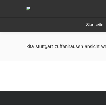
Startseite
kita-stuttgart-zuffenhausen-ansicht-w