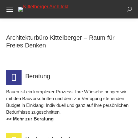
Sear
Architekturbüro KitteIberger – Raum für
Freies Denken
Beratung
Bauen ist ein komplexer Prozess. Ihre Wünsche bringen wir
mit den Bauvorschriften und dem zur Verfügung stehenden
Budget in Einklang:
Individuell und ganz auf Ihre persönlichen
Bedürfnisse zugeschnitten.
>> Mehr zur Beratung