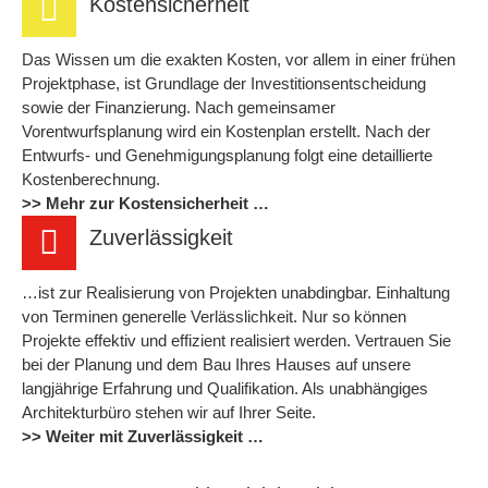
Kostensicherheit
Das Wissen um die exakten Kosten, vor allem in einer frühen
Projektphase, ist Grundlage der Investitionsentscheidung
sowie der Finanzierung. Nach gemeinsamer
Vorentwurfsplanung wird ein Kostenplan erstellt. Nach der
Entwurfs- und Genehmigungsplanung folgt eine detaillierte
Kostenberechnung.
>> Mehr zur Kostensicherheit …
Zuverlässigkeit
…ist zur Realisierung von Projekten unabdingbar. Einhaltung
von Terminen generelle Verlässlichkeit. Nur so können
Projekte effektiv und effizient realisiert werden. Vertrauen Sie
bei der Planung und dem Bau Ihres Hauses auf unsere
langjährige Erfahrung und Qualifikation. Als unabhängiges
Architekturbüro stehen wir auf Ihrer Seite.
>> Weiter mit Zuverlässigkeit …