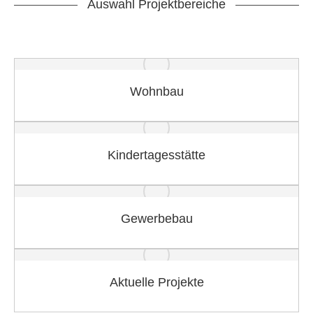
Auswahl Projektbereiche
Wohnbau
Kindertagesstätte
Gewerbebau
Aktuelle Projekte