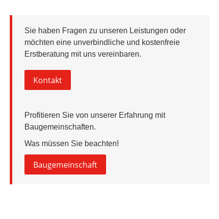
Sie haben Fragen zu unseren Leistungen oder
möchten eine unverbindliche und kostenfreie
Erstberatung mit uns vereinbaren.
Kontakt
Profitieren Sie von unserer Erfahrung mit
Baugemeinschaften.
Was müssen Sie beachten!
Baugemeinschaft