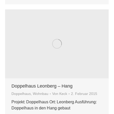
Doppelhaus Leonberg – Hang
Doppelhaus
,
Wohnbau
Von
Keck
2. Februar 2015
Projekt: Doppelhaus Ort: Leonberg Ausführung:
Doppelhaus in den Hang gebaut