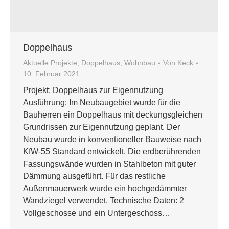
Doppelhaus
Aktuelle Projekte
,
Doppelhaus
,
Wohnbau
Von
Keck
10. Februar 2021
Projekt: Doppelhaus zur Eigennutzung
Ausführung: Im Neubaugebiet wurde für die
Bauherren ein Doppelhaus mit deckungsgleichen
Grundrissen zur Eigennutzung geplant. Der
Neubau wurde in konventioneller Bauweise nach
KfW-55 Standard entwickelt. Die erdberührenden
Fassungswände wurden in Stahlbeton mit guter
Dämmung ausgeführt. Für das restliche
Außenmauerwerk wurde ein hochgedämmter
Wandziegel verwendet. Technische Daten: 2
Vollgeschosse und ein Untergeschoss…