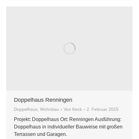
Doppelhaus Renningen
Doppelhaus
,
Wohnbau
Von
Keck
2. Februar 2015
Projekt: Doppelhaus Ort: Renningen Ausführung:
Doppelhaus in individueller Bauweise mit großen
Terrassen und Garagen.